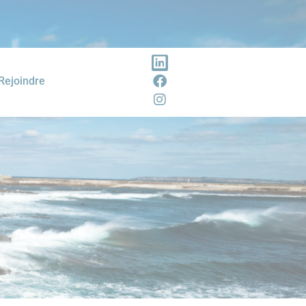
Rejoindre