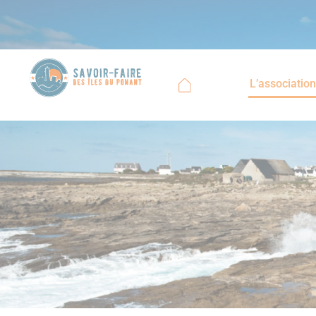
L’associatio