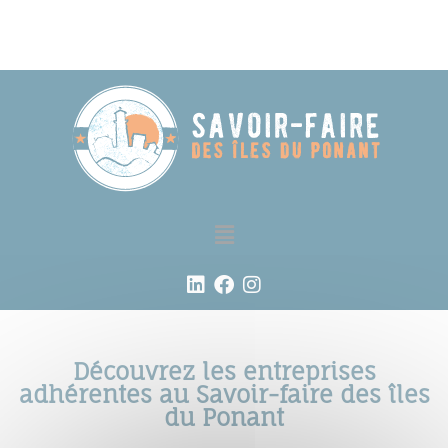
Découvrez les entreprises
adhérentes au Savoir-faire des îles
du Ponant