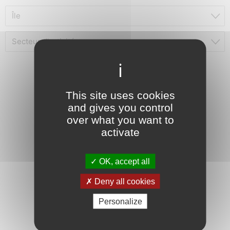
Île
Secteur d'activité
This site uses cookies
and gives you control
over what you want to
activate
OK, accept all
Deny all cookies
Personalize