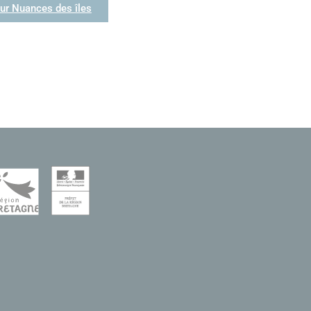
sur Nuances des îles