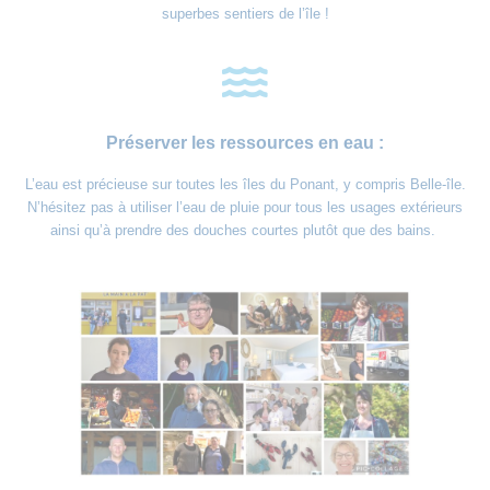
superbes sentiers de l’île !
Préserver les ressources en eau :
L’eau est précieuse sur toutes les îles du Ponant, y compris Belle-île.
N’hésitez pas à utiliser l’eau de pluie pour tous les usages extérieurs
ainsi qu’à prendre des douches courtes plutôt que des bains.