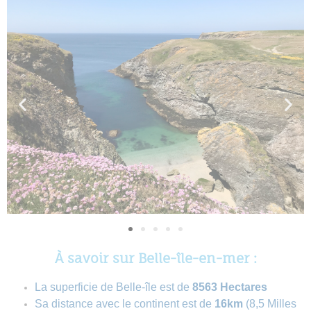
À savoir sur Belle-île-en-mer :
La superficie de Belle-île est de
8563 Hectares
Sa distance avec le continent est de
16km
(8,5 Milles